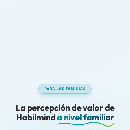
PARA LAS FAMILIAS
La percepción de valor de
Habilmind
a nivel familiar