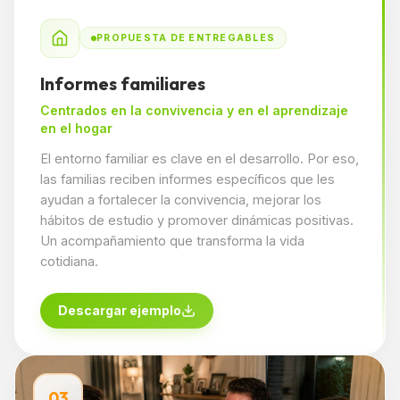
PROPUESTA DE ENTREGABLES
Informes familiares
Centrados en la convivencia y en el aprendizaje
en el hogar
El entorno familiar es clave en el desarrollo. Por eso,
las familias reciben informes específicos que les
ayudan a fortalecer la convivencia, mejorar los
hábitos de estudio y promover dinámicas positivas.
Un acompañamiento que transforma la vida
cotidiana.
Descargar ejemplo
03