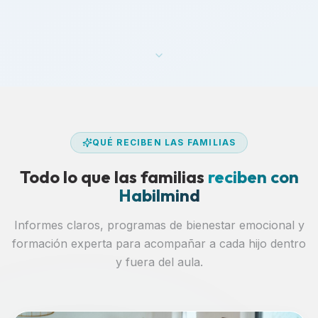
QUÉ RECIBEN LAS FAMILIAS
Todo lo que las familias
reciben con
Habilmind
Informes claros, programas de bienestar emocional y
formación experta para acompañar a cada hijo dentro
y fuera del aula.