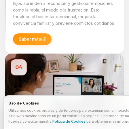
hijos aprenden a reconocer y gestionar emociones
como la rabia, el miedo o la frustración. Esto
fortalece el bienestar emocional, mejora la
convivencia familiar y previene conflictos cotidianos.
Saber más
04
Uso de Cookies
Utilizamos cookies propias y de terceros para examinar cómo interact
sitio web basándonos en un perfil construido según tus patrones de n
Puedes consultar nuestra
Política de Cookies
para obtener más inform