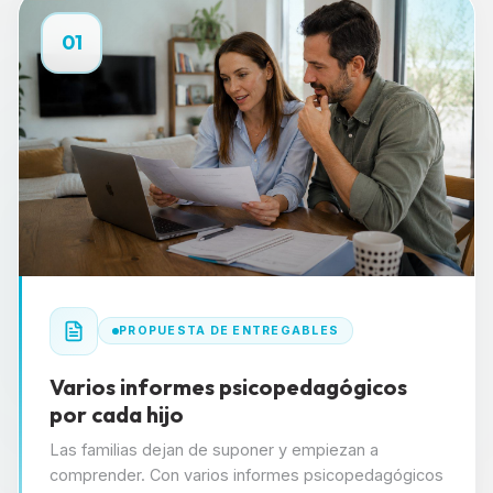
01
PROPUESTA DE ENTREGABLES
Varios informes psicopedagógicos
por cada hijo
Las familias dejan de suponer y empiezan a
comprender. Con varios informes psicopedagógicos