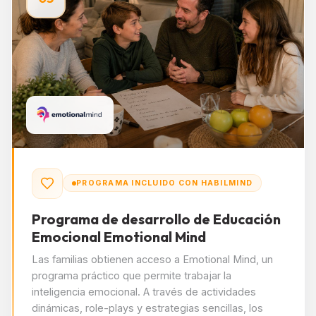
PROGRAMA INCLUIDO CON HABILMIND
Programa de desarrollo de Educación
Emocional Emotional Mind
Las familias obtienen acceso a Emotional Mind, un
programa práctico que permite trabajar la
inteligencia emocional. A través de actividades
dinámicas, role-plays y estrategias sencillas, los