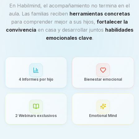
En Habilmind, el acompañamiento no termina en el
aula. Las familias reciben
herramientas concretas
para comprender mejor a sus hijos,
fortalecer la
convivencia
en casa y desarrollar juntos
habilidades
emocionales clave
.
4 Informes por hijo
Bienestar emocional
2 Webinars exclusivos
Emotional Mind